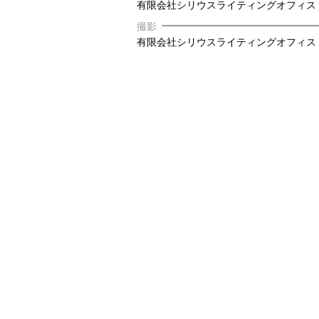
有限会社シリウスライティングオフィス
撮影
有限会社シリウスライティングオフィス