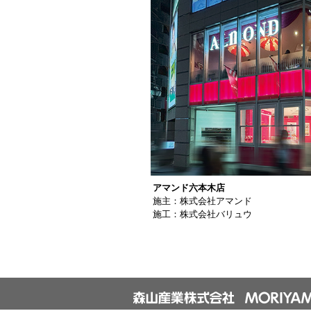
アマンド六本木店
施主：株式会社アマンド
施工：株式会社バリュウ