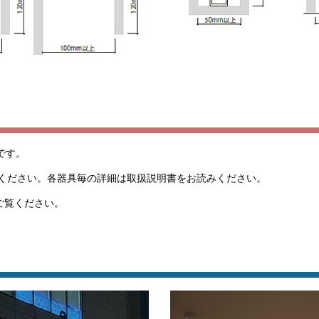
です。
ください。各器具毎の詳細は取扱説明書をお読みください。
ご覧ください。