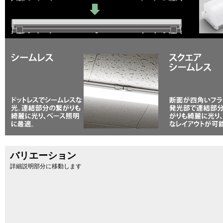
バリエーション
詳細説明部分に移動します