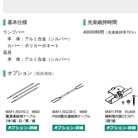
基本仕様
光束維持時間
ランプバー
40000時間
（光束維持率70％）
本 体：アルミ合金（シルバー）
カバー：ポリカーボネート
器具
本 体：アルミ合金（シルバー）
オプション
（税抜価格）